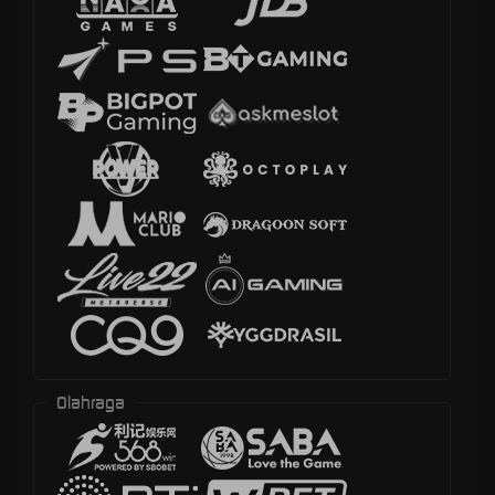
Olahraga