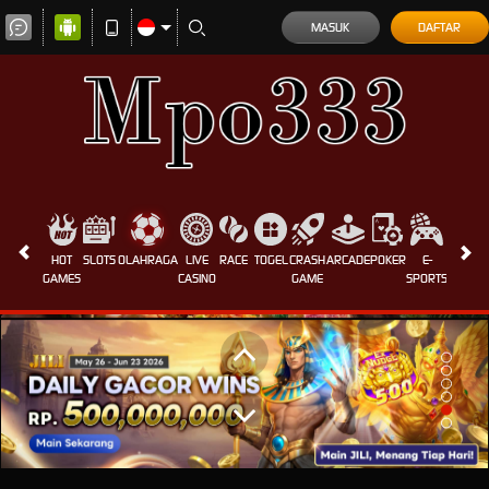
MASUK
DAFTAR
HOT
SLOTS
OLAHRAGA
LIVE
RACE
TOGEL
CRASH
ARCADE
POKER
E-
SABUN
GAMES
CASINO
GAME
SPORTS
AYAM